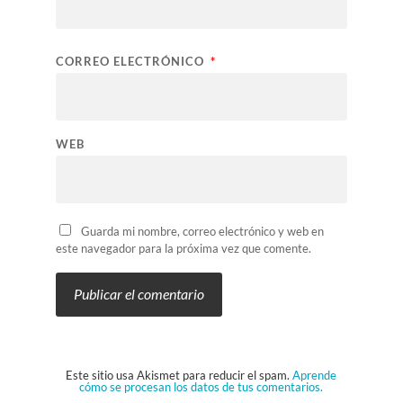
CORREO ELECTRÓNICO
*
WEB
Guarda mi nombre, correo electrónico y web en
este navegador para la próxima vez que comente.
Este sitio usa Akismet para reducir el spam.
Aprende
cómo se procesan los datos de tus comentarios.