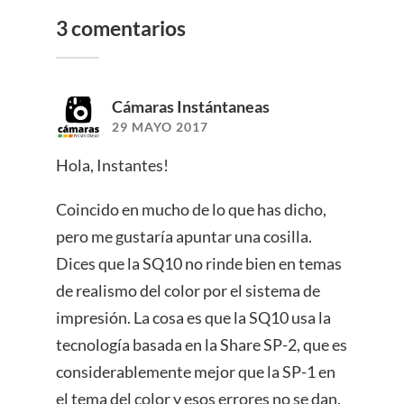
3 comentarios
Cámaras Instántaneas
29 MAYO 2017
Hola, Instantes!
Coincido en mucho de lo que has dicho,
pero me gustaría apuntar una cosilla.
Dices que la SQ10 no rinde bien en temas
de realismo del color por el sistema de
impresión. La cosa es que la SQ10 usa la
tecnología basada en la Share SP-2, que es
considerablemente mejor que la SP-1 en
el tema del color y esos errores no se dan.