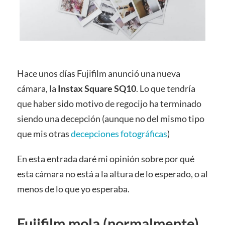
Hace unos días Fujifilm anunció una nueva
cámara, la
Instax Square SQ10
. Lo que tendría
que haber sido motivo de regocijo ha terminado
siendo una decepción (aunque no del mismo tipo
que mis otras
decepciones fotográficas
)
En esta entrada daré mi opinión sobre por qué
esta cámara no está a la altura de lo esperado, o al
menos de lo que yo esperaba.
Fujifilm mola (normalmente)