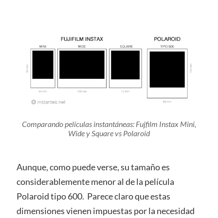
Comparando películas instantáneas: Fujfilm Instax Mini,
Wide y Square vs Polaroid
Aunque, como puede verse, su tamaño es
considerablemente menor al de la película
Polaroid tipo 600. Parece claro que estas
dimensiones vienen impuestas por la necesidad