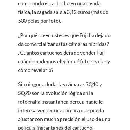
comprando el cartucho en una tienda
física, la cagada sale a 3,12 euros (más de
500 pelas por foto).
¿Por qué creen ustedes que Fuji ha dejado
de comercializar estas cámaras híbridas?
¿Cuántos cartuchos deja de vender Fuji
cuándo podemos elegir qué foto revelar y
cómo revelarla?
Sin ninguna duda, las cámaras SQ10 y
SQ20 son la evolución lógica en la
fotografía instantanea pero, a nadie le
interesa vender una cámara que pueda
ajustar con mucha precisión el uso de una
película instantanea del cartucho.