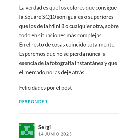
La verdad es que los colores que consigue
la Square SQ10 son iguales o superiores
que los de la Mini 8 o cualquier otra, sobre
todo en situaciones más complejas.
En el resto de cosas coincido totalmente.
Esperemos que no se pierda nunca la
esencia de la fotografía instantánea y que
el mercado no las deje atrás…
Felicidades por el post!
RESPONDER
Sergi
14 JUNIO 2023