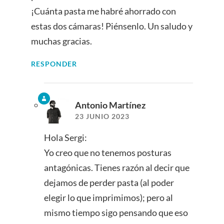
¡Cuánta pasta me habré ahorrado con
estas dos cámaras! Piénsenlo. Un saludo y
muchas gracias.
RESPONDER
Antonio Martínez
23 JUNIO 2023
Hola Sergi:
Yo creo que no tenemos posturas
antagónicas. Tienes razón al decir que
dejamos de perder pasta (al poder
elegir lo que imprimimos); pero al
mismo tiempo sigo pensando que eso