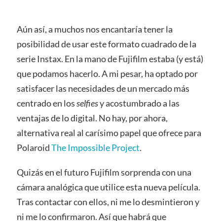
Aún así, a muchos nos encantaría tener la
posibilidad de usar este formato cuadrado de la
serie Instax. En la mano de Fujifilm estaba (y está)
que podamos hacerlo. A mi pesar, ha optado por
satisfacer las necesidades de un mercado más
centrado en los
selfies
y acostumbrado a las
ventajas de lo digital. No hay, por ahora,
alternativa real al carísimo papel que ofrece para
Polaroid
The Impossible Project
.
Quizás en el futuro Fujifilm sorprenda con una
cámara analógica que utilice esta nueva película.
Tras contactar con ellos, ni me lo desmintieron y
ni me lo confirmaron. Así que habrá que