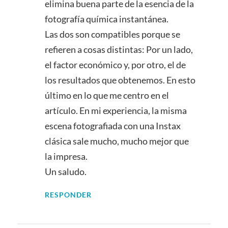
elimina buena parte de la esencia de la
fotografía química instantánea.
Las dos son compatibles porque se
refieren a cosas distintas: Por un lado,
el factor económico y, por otro, el de
los resultados que obtenemos. En esto
último en lo que me centro en el
artículo. En mi experiencia, la misma
escena fotografiada con una Instax
clásica sale mucho, mucho mejor que
la impresa.
Un saludo.
RESPONDER