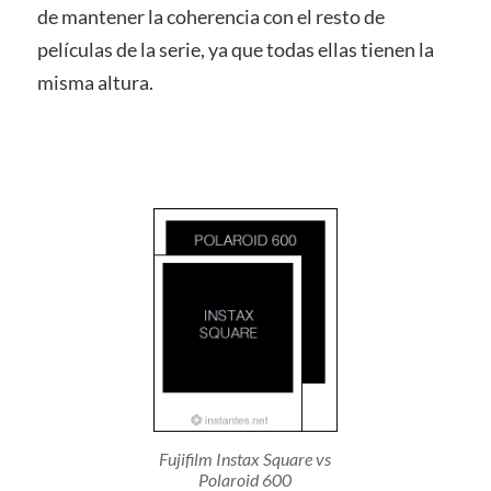
de mantener la coherencia con el resto de
películas de la serie, ya que todas ellas tienen la
misma altura.
Fujifilm Instax Square vs
Polaroid 600