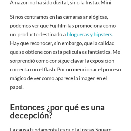
Amazon no ha sido digital, sino la Instax Mini.
Si nos centramos en las cámaras analógicas,
podemos ver que Fujifilm las promociona como
un producto destinado a
blogueras y hipsters
.
Hay que reconocer, sin embargo, que la calidad
que se obtiene con esta película es fantástica. Me
sorprendió como consigue clavar la exposición
correcta con el flash. Por no mencionar el proceso
mágico de ver como aparece la imagen en el
papel.
Entonces ¿por qué es una
decepción?
La causa fundamental es que la Instax Square