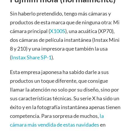
Sin haberlo pretendido, tengo más cámaras y
productos de esta marca que de ninguna otra: Mi
cámara principal (
X100S
), una acuática (XP70),
dos cámaras de película instantánea (Instax Mini
8 y 210) y una impresora que también la usa
(
Instax Share SP-1
).
Esta empresa japonesa ha sabido darle a sus
productos un toque diferente, que consigue
llamar la atención no solo por su diseño, sino por
sus características técnicas. Su serie X ha sido un
éxito y en la fotografía instantánea apenas tienen
competencia. Para sorpresa de muchos,
la
cámara más vendida de estas navidades
en