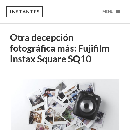
INSTANTES
MENÚ
Otra decepción
fotográfica más: Fujifilm
Instax Square SQ10