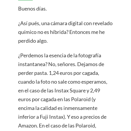
Buenos días.
¿Así pués, una cámara digital con revelado
químico no es híbrida? Entonces me he
perdido algo.
¿Perdemos la esencia de la fotografía
instantanea? No, señores. Dejamos de
perder pasta. 1,24 euros por cagada,
cuando la foto no sale como esperamos,
en el caso de las Instax Square y 2,49
euros por cagada en las Polaroid (y
encima la calidad es inmensamente
inferior a Fuji Instax). Y eso a precios de
Amazon. En el caso de las Polaroid,