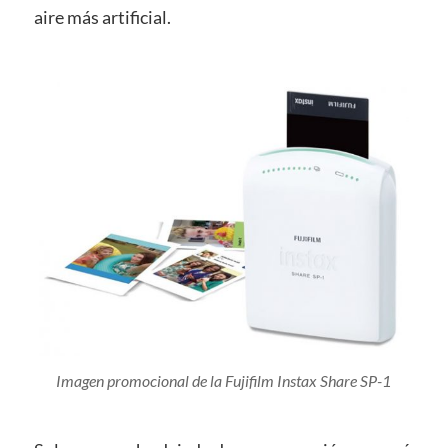
aire más artificial.
Imagen promocional de la Fujifilm Instax Share SP-1