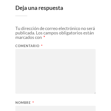
Deja una respuesta
Tu dirección de correo electrónico no será
publicada.
Los campos obligatorios están
marcados con
*
COMENTARIO
*
NOMBRE
*