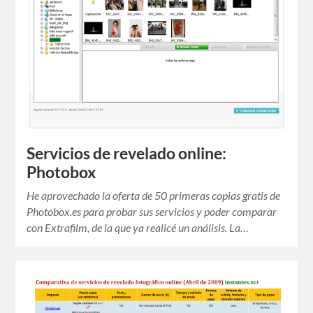
Servicios de revelado online:
Photobox
He aprovechado la oferta de 50 primeras copias gratis de
Photobox.es para probar sus servicios y poder comparar
con Extrafilm, de la que ya realicé un análisis. La…