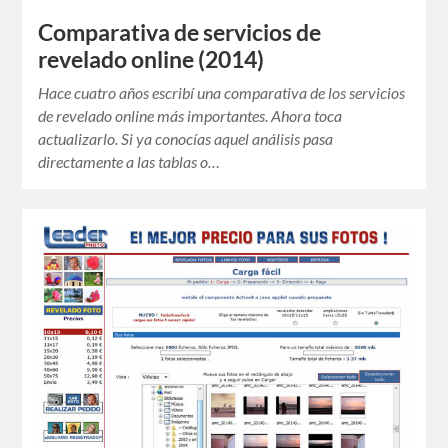
Comparativa de servicios de
revelado online (2014)
Hace cuatro años escribí una comparativa de los servicios
de revelado online más importantes. Ahora toca
actualizarlo. Si ya conocías aquel análisis pasa
directamente a las tablas o…