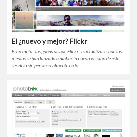
El ¿nuevo y mejor? Flickr
Eran tantas las ganas de que Flickr se actualizase, que los
medios se han lanzado a alabar la nueva versión de este
servicio sin pensar realmente en lo…