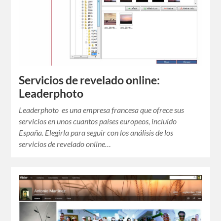
Servicios de revelado online:
Leaderphoto
Leaderphoto es una empresa francesa que ofrece sus
servicios en unos cuantos países europeos, incluido
España. Elegirla para seguir con los análisis de los
servicios de revelado online…