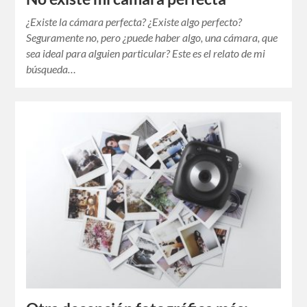
¿Existe la cámara perfecta? ¿Existe algo perfecto?
Seguramente no, pero ¿puede haber algo, una cámara, que
sea ideal para alguien particular? Este es el relato de mi
búsqueda…