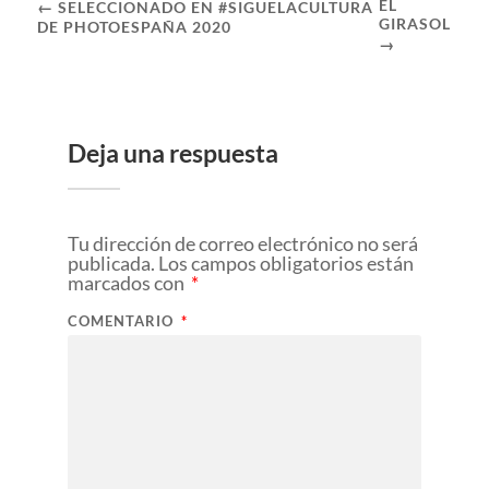
EL
← SELECCIONADO EN #SIGUELACULTURA
GIRASOL
DE PHOTOESPAÑA 2020
→
Deja una respuesta
Tu dirección de correo electrónico no será
publicada.
Los campos obligatorios están
marcados con
*
COMENTARIO
*