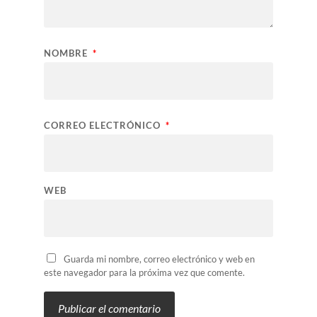
NOMBRE
*
CORREO ELECTRÓNICO
*
WEB
Guarda mi nombre, correo electrónico y web en
este navegador para la próxima vez que comente.