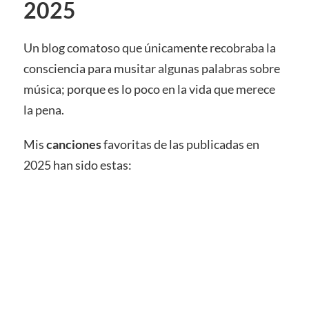
2025
Un blog comatoso que únicamente recobraba la
consciencia para musitar algunas palabras sobre
música; porque es lo poco en la vida que merece
la pena.
Mis
canciones
favoritas de las publicadas en
2025 han sido estas: