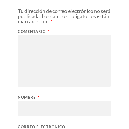
Tu dirección de correo electrónico no será
publicada.
Los campos obligatorios están
marcados con
*
COMENTARIO
*
NOMBRE
*
CORREO ELECTRÓNICO
*