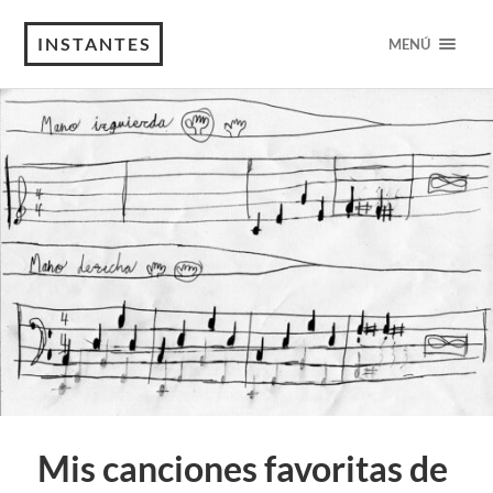
INSTANTES
MENÚ
Mis canciones favoritas de