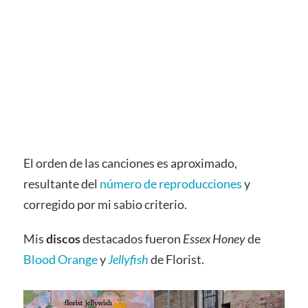
El orden de las canciones es aproximado,
resultante del
número de reproducciones
y
corregido por mi sabio criterio.
Mis
discos
destacados fueron
Essex Honey
de
Blood Orange
y
Jellyfish
de Florist.